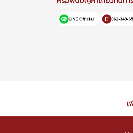
หรือพบปัญหาเกี่ยวกับการใ
LINE Official
062-349-6
เพ