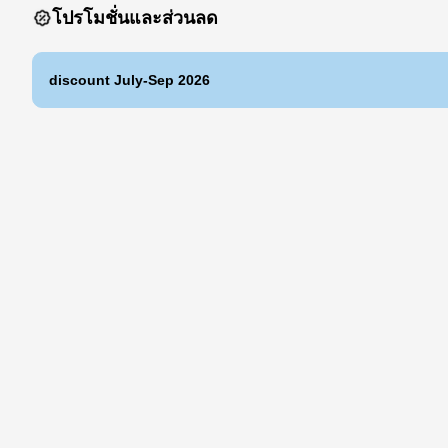
โปรโมชั่นและส่วนลด
discount July-Sep 2026