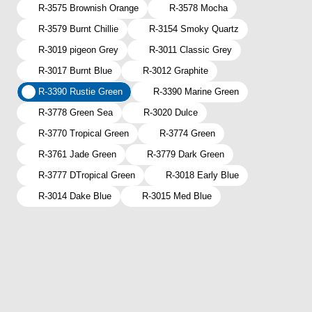
R-3575 Brownish Orange
R-3578 Mocha
R-3579 Burnt Chillie
R-3154 Smoky Quartz
R-3019 pigeon Grey
R-3011 Classic Grey
R-3017 Burnt Blue
R-3012 Graphite
R-3390 Rustie Green
R-3390 Marine Green
R-3778 Green Sea
R-3020 Dulce
R-3770 Tropical Green
R-3774 Green
R-3761 Jade Green
R-3779 Dark Green
R-3777 DTropical Green
R-3018 Early Blue
R-3014 Dake Blue
R-3015 Med Blue
ซินโนเท็กซ์ สีทาหลังคา #เฉด
มาตรฐาน / Synotex Roof Paint
เกรด: กลุ่มพรีเมี่ยมคุณภาพสูงสุด
470
-
470
ราคา :
฿
฿