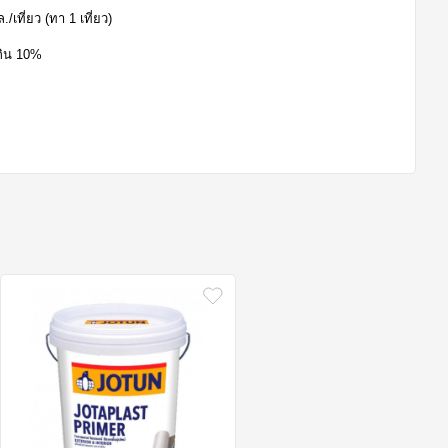
/เที่ยว (ทา 1 เที่ยว)
กิน 10%