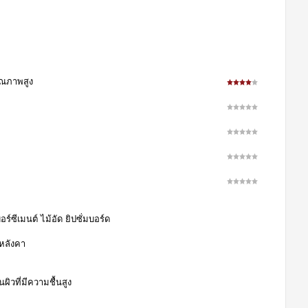
คุณภาพสูง
ร์ซีเมนต์ ไม้อัด ยิปซั่มบอร์ด
 หลังคา
ผิวที่มีความชื้นสูง