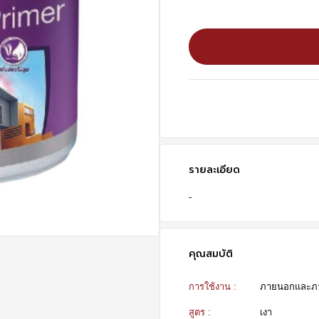
รายละเอียด
-
คุณสมบัติ
การใช้งาน :
ภายนอกและภ
สูตร :
เงา