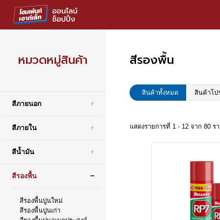
หมวดหมู่สินค้า
สีรองพื้น
สินค้าทั้งหมด
สินค้าโป
สีภายนอก
แสดงรายการที่ 1 - 12 จาก 80 ร
สีภายใน
สีน้ำมัน
สีรองพื้น
สีรองพื้นปูนใหม่
สีรองพื้นปูนเก่า