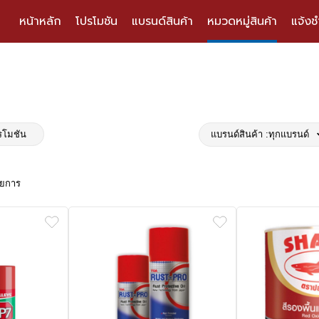
หน้าหลัก
โปรโมชัน
แบรนด์สินค้า
หมวดหมู่สินค้า
แจ้งช
รโมชัน
แบรนด์สินค้า :
ทุกแบรนด์
ายการ