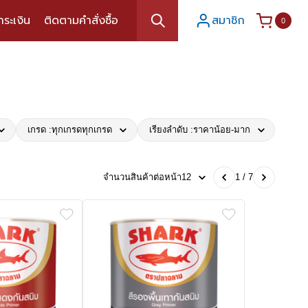
ำระเงิน
ติดตามคำสั่งซื้อ
สมาชิก
0
เกรด :
ทุกเกรด
ทุกเกรด
เรียงลำดับ :
ราคาน้อย-มาก
จำนวนสินค้าต่อหน้า
12
1 / 7