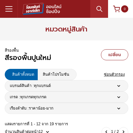
0
หมวดหมู่สินค้า
สีรองพื้น
เปลี่ยน
สีรองพื้นปูนใหม่
สินค้าทั้งหมด
สินค้าโปรโมชัน
ซ่อนตัวกรอง
แบรนด์สินค้า :
ทุกแบรนด์
เกรด :
ทุกเกรด
ทุกเกรด
เรียงลำดับ :
ราคาน้อย-มาก
แสดงรายการที่ 1 - 12 จาก 19 รายการ
จำนวนสินค้าต่อหน้า
12
1 / 2