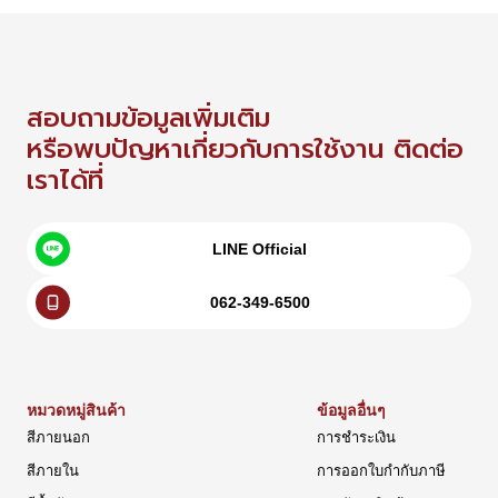
สอบถามข้อมูลเพิ่มเติม
หรือพบปัญหาเกี่ยวกับการใช้งาน ติดต่อ
เราได้ที่
LINE Official
062-349-6500
หมวดหมู่สินค้า
ข้อมูลอื่นๆ
สีภายนอก
การชำระเงิน
สีภายใน
การออกใบกำกับภาษี