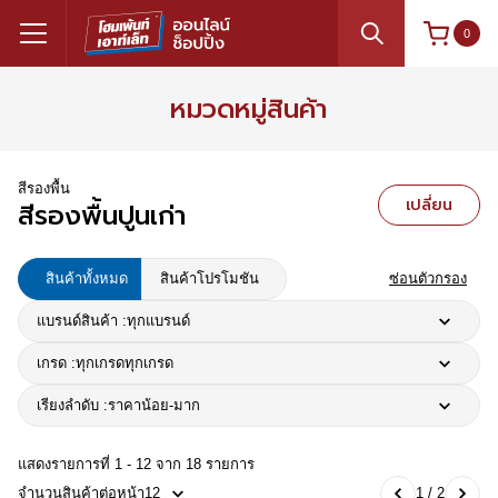
0
หมวดหมู่สินค้า
สีรองพื้น
เปลี่ยน
สีรองพื้นปูนเก่า
สินค้าทั้งหมด
สินค้าโปรโมชัน
ซ่อนตัวกรอง
แบรนด์สินค้า :
ทุกแบรนด์
เกรด :
ทุกเกรด
ทุกเกรด
เรียงลำดับ :
ราคาน้อย-มาก
แสดงรายการที่ 1 - 12 จาก 18 รายการ
จำนวนสินค้าต่อหน้า
12
1 / 2