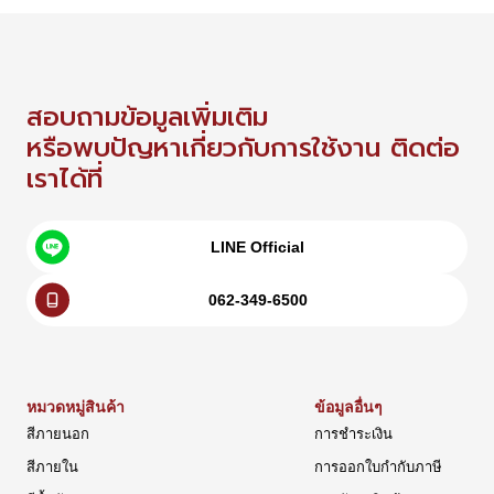
สอบถามข้อมูลเพิ่มเติม
หรือพบปัญหาเกี่ยวกับการใช้งาน ติดต่อ
เราได้ที่
LINE Official
062-349-6500
หมวดหมู่สินค้า
ข้อมูลอื่นๆ
สีภายนอก
การชำระเงิน
สีภายใน
การออกใบกำกับภาษี