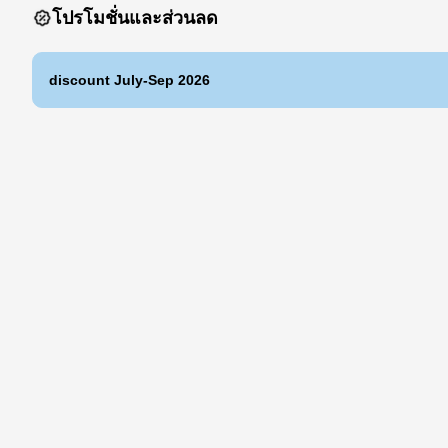
โปรโมชั่นและส่วนลด
discount July-Sep 2026