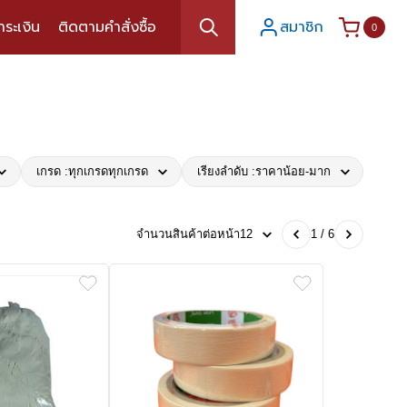
ำระเงิน
ติดตามคำสั่งซื้อ
สมาชิก
0
เกรด :
ทุกเกรด
ทุกเกรด
เรียงลำดับ :
ราคาน้อย-มาก
จำนวนสินค้าต่อหน้า
12
1 / 6