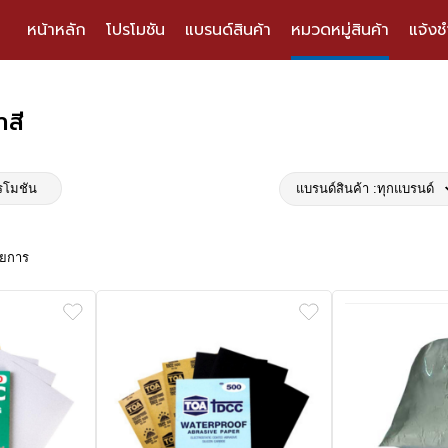
หน้าหลัก
โปรโมชัน
แบรนด์สินค้า
หมวดหมู่สินค้า
แจ้งช
าสี
รโมชัน
แบรนด์สินค้า :
ทุกแบรนด์
ายการ