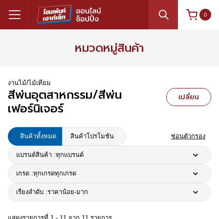
0
หมวดหมู่สินค้า
งานไม้/ไม้เทียม
สีพ่นอุตสาหกรรม/สีพ่น
เปลี่ยน
เฟอร์นิเจอร์
สินค้าทั้งหมด
สินค้าโปรโมชัน
ซ่อนตัวกรอง
แบรนด์สินค้า :
ทุกแบรนด์
เกรด :
ทุกเกรด
ทุกเกรด
เรียงลำดับ :
ราคาน้อย-มาก
แสดงรายการที่ 1 - 11 จาก 11 รายการ