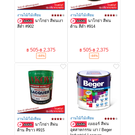
งานไม้/ไม้เทียม
งานไม้/ไม้เทียม
นาโกย่า สีพ่นเงา
นาโกย่า สีพ่น
สีดำ #902
ด้าน สีดำ #914
505
-
2,375
505
-
2,375
฿
฿
฿
฿
-44%
-44%
งานไม้/ไม้เทียม
งานไม้/ไม้เทียม
เบเยอร์ สีพ่น
นาโกย่า สีพ่น
อุตสาหกรรม เงา / Beger
ด้าน สีขาว #915