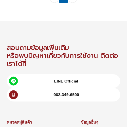
สอบถามข้อมูลเพิ่มเติม
หรือพบปัญหาเกี่ยวกับการใช้งาน ติดต่อ
เราได้ที่
LINE Official
062-349-6500
หมวดหมู่สินค้า
ข้อมูลอื่นๆ