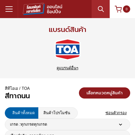
0
แบรนด์สินค้า
ดูแบรนด์อื่นๆ
สีทีโอเอ / TOA
เลือกหมวดหมู่สินค้า
สีทาถนน
สินค้าทั้งหมด
สินค้าโปรโมชัน
ซ่อนตัวกรอง
เกรด :
ทุกเกรด
ทุกเกรด