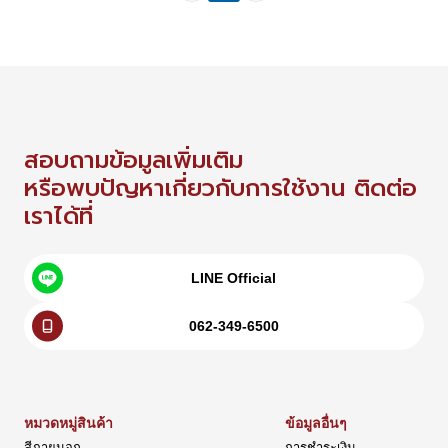
สอบถามข้อมูลเพิ่มเติม
หรือพบปัญหาเกี่ยวกับการใช้งาน ติดต่อ
เราได้ที่
LINE Official
062-349-6500
หมวดหมู่สินค้า
ข้อมูลอื่นๆ
สีภายนอก
การชำระเงิน