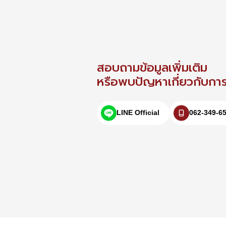
สอบถามข้อมูลเพิ่มเติม
หรือพบปัญหาเกี่ยวกับการใ
LINE Official
062-349-6