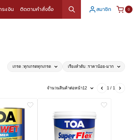
ำระเงิน
ติดตามคำสั่งซื้อ
สมาชิก
0
เกรด :
ทุกเกรด
ทุกเกรด
เรียงลำดับ :
ราคาน้อย-มาก
จำนวนสินค้าต่อหน้า
12
1 / 1