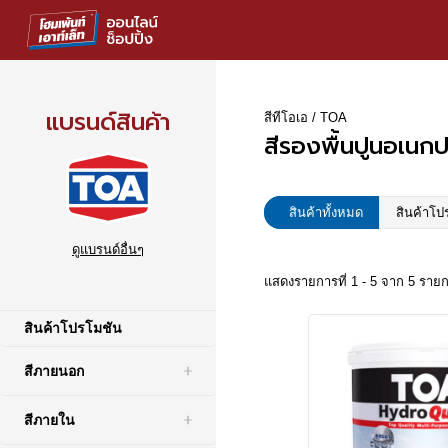
แบรนด์สินค้า
สีทีโอเอ / TOA
สีรองพื้นปูนอเนก
สินค้าทั้งหมด
สินค้าโป
ดูแบรนด์อื่นๆ
แสดงรายการที่ 1 - 5 จาก 5 ราย
สินค้าโปรโมชัน
สีภายนอก
สีภายใน