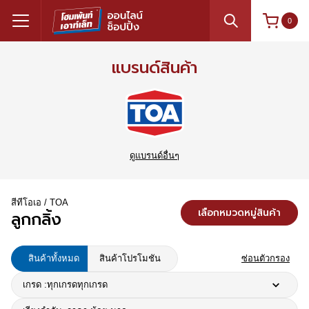
0
แบรนด์สินค้า
ดูแบรนด์อื่นๆ
สีทีโอเอ / TOA
เลือกหมวดหมู่สินค้า
ลูกกลิ้ง
สินค้าทั้งหมด
สินค้าโปรโมชัน
ซ่อนตัวกรอง
เกรด :
ทุกเกรด
ทุกเกรด