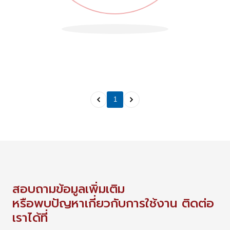
1
สอบถามข้อมูลเพิ่มเติม
หรือพบปัญหาเกี่ยวกับการใช้งาน ติดต่อ
เราได้ที่