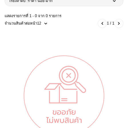
เรียงลำดับ :
ราคา น้อย-มาก
แสดงรายการที่ 1 - 0 จาก 0 รายการ
จำนวนสินค้าต่อหน้า
12
1 / 1