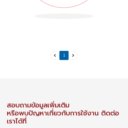
1
สอบถามข้อมูลเพิ่มเติม
หรือพบปัญหาเกี่ยวกับการใช้งาน ติดต่อ
เราได้ที่