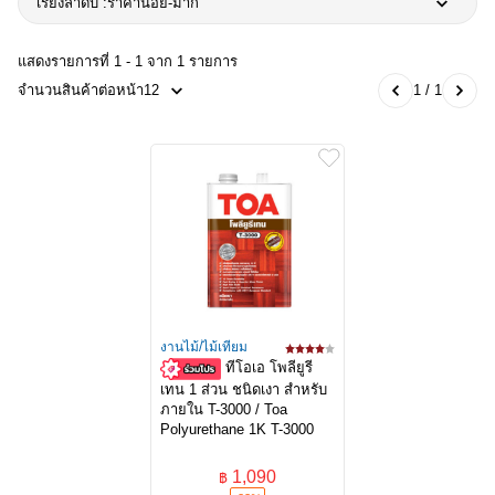
เรียงลำดับ :
ราคาน้อย-มาก
แสดงรายการที่ 1 - 1 จาก 1 รายการ
จำนวนสินค้าต่อหน้า
12
1 / 1
งานไม้/ไม้เทียม
ทีโอเอ โพลียูรี
เทน 1 ส่วน ชนิดเงา สำหรับ
ภายใน T-3000 / Toa
Polyurethane 1K T-3000
1,090
฿