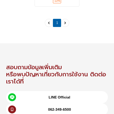
-22%
1
สอบถามข้อมูลเพิ่มเติม
หรือพบปัญหาเกี่ยวกับการใช้งาน ติดต่อ
เราได้ที่
LINE Official
062-349-6500