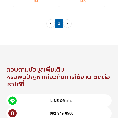
-45%
-13%
1
สอบถามข้อมูลเพิ่มเติม
หรือพบปัญหาเกี่ยวกับการใช้งาน ติดต่อ
เราได้ที่
LINE Official
062-349-6500